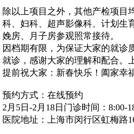
除以上项目之外，其他产检项目
科、妇科、超声影像科、计划生
娩房、月子房参观照常接待。
因档期有限，为保证大家的就诊
就诊，感谢大家的理解和配合。
提前祝大家：新春快乐！阖家幸
预约方式：在线预约
2月5日-2月18日门诊时间：8:00-18
医院地址：上海市闵行区虹梅路1