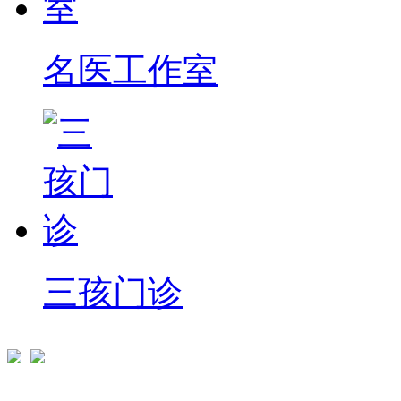
名医工作室
三孩门诊