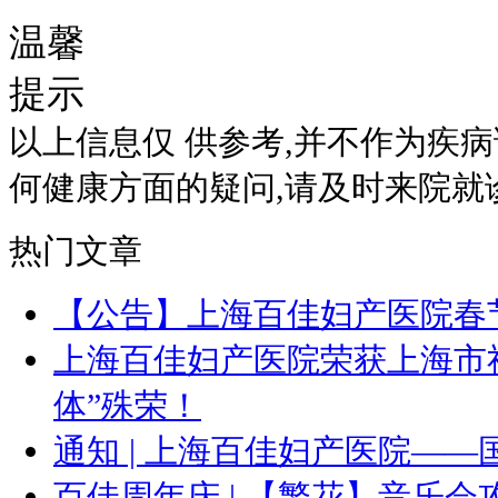
温馨
提示
以上信息仅 供参考,并不作为疾
何健康方面的疑问,请及时来院就
热门文章
【公告】上海百佳妇产医院春
上海百佳妇产医院荣获上海市
体”殊荣！
通知 | 上海百佳妇产医院—
百佳周年庆 | 【繁花】音乐