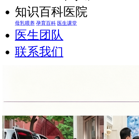
知识百科
母乳喂养
孕育百科
医生课堂
医生团队
联系我们