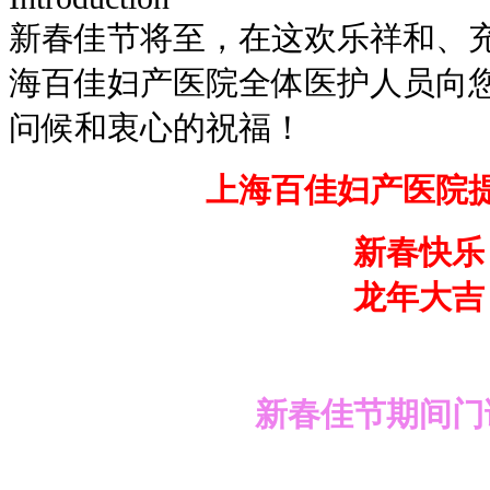
新春佳节将至，在这欢乐祥和、
海百佳妇产医院全体医护人员向
问候和衷心的祝福！
上海百佳妇产医院
新春快乐
龙年大吉
新春佳节期间门