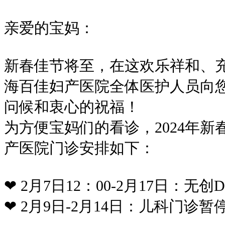
亲爱的宝妈：
新春佳节将至，在这欢乐祥和、
海百佳妇产医院全体医护人员向
问候和衷心的祝福！
为方便宝妈们的看诊，2024年
产医院门诊安排如下：
❤ 2月7日12：00-2月17日：
❤ 2月9日-2月14日：儿科门诊