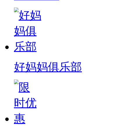
好妈妈俱乐部