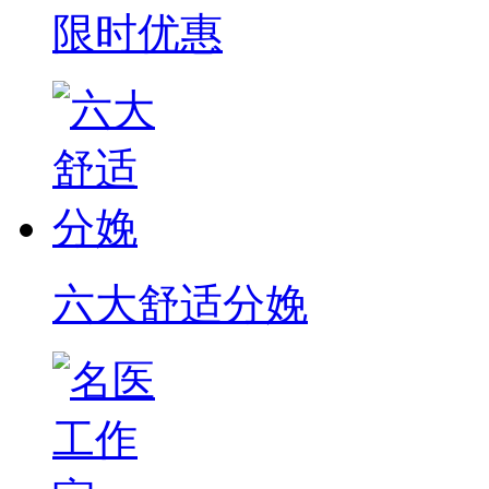
限时优惠
六大舒适分娩