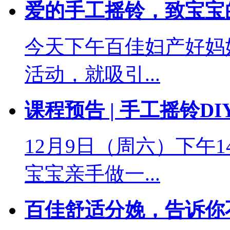
爱的手工摇铃，致宝宝
今天下午百佳妇产好妈
活动，就吸引...
课程预告 | 手工摇铃
12月9日（周六）下午1
宝宝亲手做一...
百佳舒适分娩，告诉你