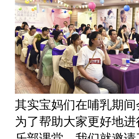
其实宝妈们在哺乳期间
为了帮助大家更好地进
乐部课堂，我们就邀请