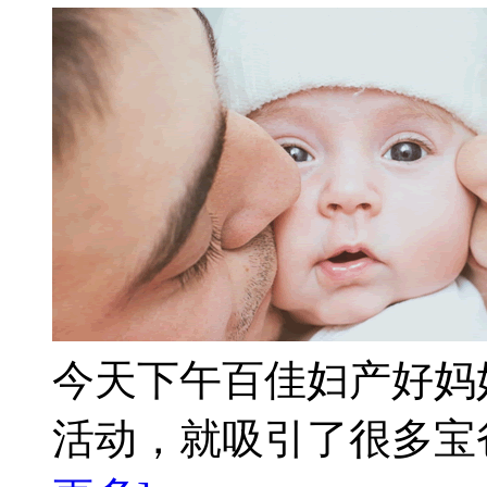
今天下午百佳妇产好妈
活动，就吸引了很多宝爸