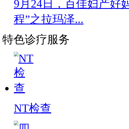
9月24日，百佳妇产好
程”之拉玛泽...
特色诊疗服务
NT检查