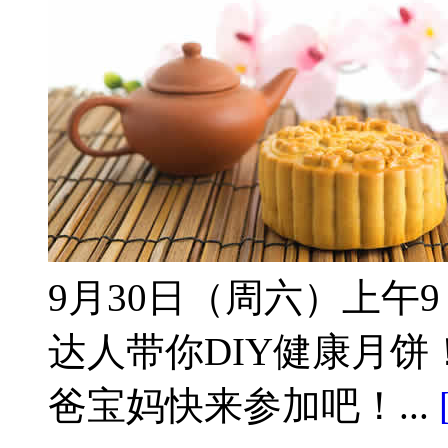
9月30日（周六）上午
达人带你DIY健康月
爸宝妈快来参加吧！...