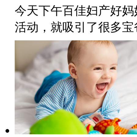
今天下午百佳妇产好妈
活动，就吸引了很多宝爸