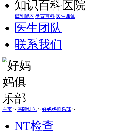
知识百科
母乳喂养
孕育百科
医生课堂
医生团队
联系我们
主页
>
医院特色
>
好妈妈俱乐部
>
NT检查