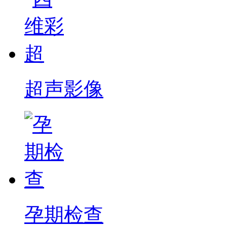
超声影像
孕期检查