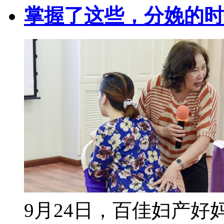
掌握了这些，分娩的时
9月24日，百佳妇产好